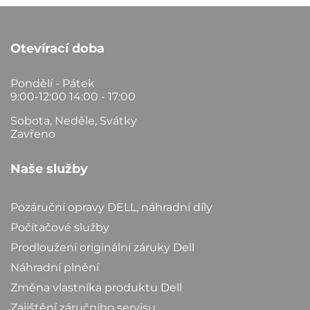
Otevírací doba
Pondělí - Pátek
9:00-12:00 14:00 - 17:00
Sobota, Neděle, Svátky
Zavřeno
Naše služby
Pozáruční opravy DELL, náhradní díly
Počítačové služby
Prodloužení originální záruky Dell
Náhradní plnění
Změna vlastníka produktu Dell
Zajištění záručního servisu