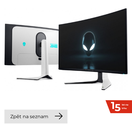
Zpět na seznam